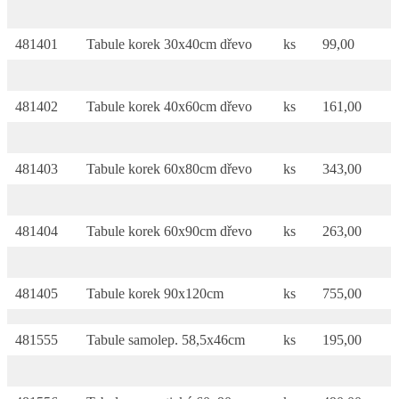
481401
Tabule korek 30x40cm dřevo
ks
99,00
481402
Tabule korek 40x60cm dřevo
ks
161,00
481403
Tabule korek 60x80cm dřevo
ks
343,00
481404
Tabule korek 60x90cm dřevo
ks
263,00
481405
Tabule korek 90x120cm
ks
755,00
481555
Tabule samolep. 58,5x46cm
ks
195,00